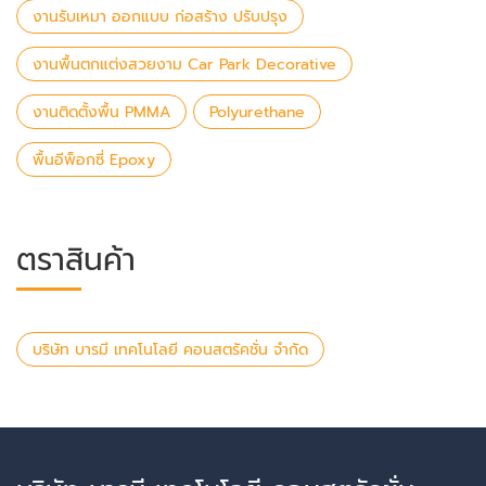
งานรับเหมา ออกแบบ ก่อสร้าง ปรับปรุง
งานพื้นตกแต่งสวยงาม Car Park Decorative
งานติดตั้งพื้น PMMA
Polyurethane
พื้นอีพ็อกซี่ Epoxy
ตราสินค้า
บริษัท บารมี เทคโนโลยี คอนสตรัคชั่น จำกัด