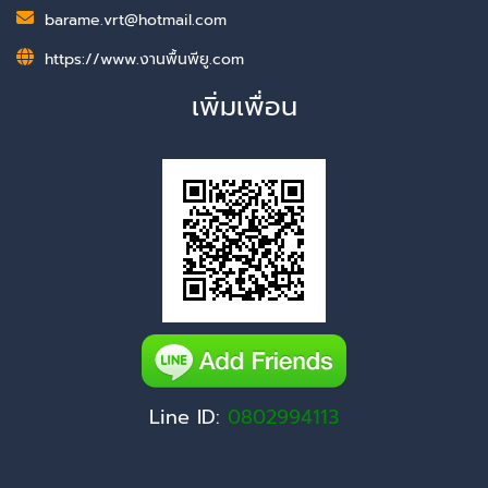
barame.vrt@hotmail.com
https://www.งานพื้นพียู.com
เพิ่มเพื่อน
Line ID:
0802994113