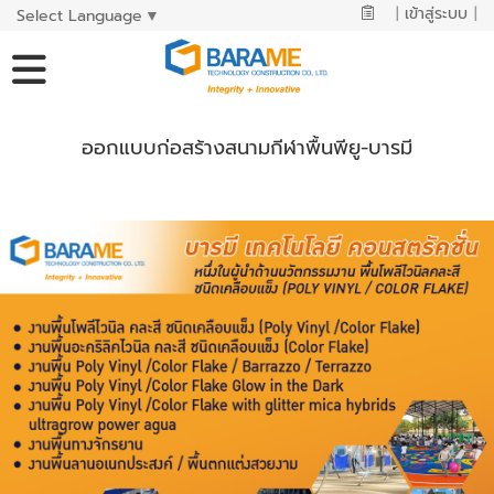
|
เข้าสู่ระบบ
|
Select Language
▼
ออกแบบก่อสร้างสนามกีฬาพื้นพียู-บารมี