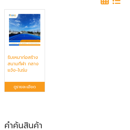
รับเหมาก่อสร้าง
สนามกีฬา กลาง
แจ้ง-ในร่ม
ดูรายละเอียด
คำค้นสินค้า