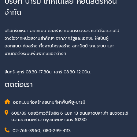
บริษัท บารมี เทคโนโลยี คอนสตรัคชั่น
จำกัด
บริษัทรับเหมา ออกแบบ ก่อสร้าง แบบครบวงจร เราได้รับความไว้
วางใจจากหน่วยงานสำคัญๆ จากภาครัฐและเอกชน ให้เป็นผู้
ออกแบบ-ก่อสร้าง ทั้งงานโครงสร้าง สถาปัตย์ งานระบบ และ
งานติดตั้งระบบพื้นพิเศษชนิดต่างๆ
จันทร์-ศุกร์ 08.30-17.30น. เสาร์ 08.30-12.00น.
ติดต่อเรา
ออกแบบก่อสร้างสนามกีฬาพื้นพียู-บารมี
608/89 ซอยวิภาวดีรังสิต 6 แยก 13 ถนนลาดปลาเค้า แขวงจรเข้
บัว เขตลาดพร้าว กรุงเทพมหานคร 10230
02-766-3960
,
080-299-4113