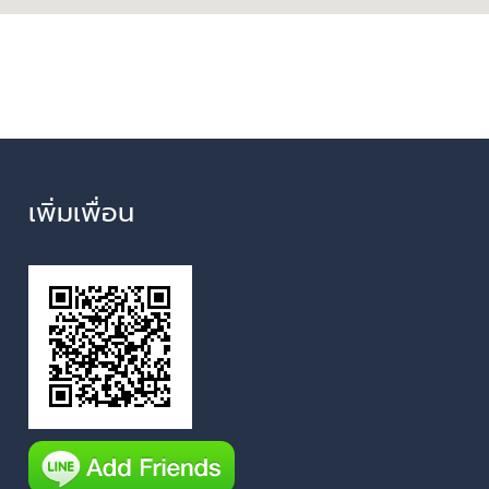
เพิ่มเพื่อน