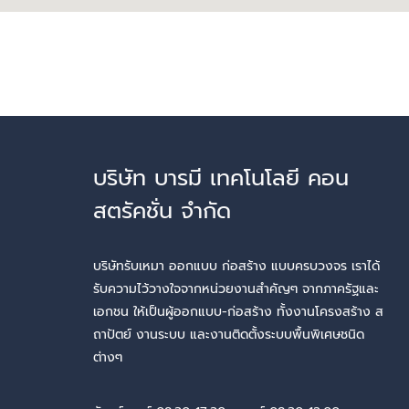
บริษัท บารมี เทคโนโลยี คอน
สตรัคชั่น จำกัด
บริษัทรับเหมา ออกแบบ ก่อสร้าง แบบครบวงจร เราได้
รับความไว้วางใจจากหน่วยงานสำคัญๆ จากภาครัฐและ
เอกชน ให้เป็นผู้ออกแบบ-ก่อสร้าง ทั้งงานโครงสร้าง ส
ถาปัตย์ งานระบบ และงานติดตั้งระบบพื้นพิเศษชนิด
ต่างๆ