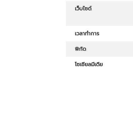
เว็บไซต์
เวลาทำการ
พิกัด
โซเชียลมีเดีย