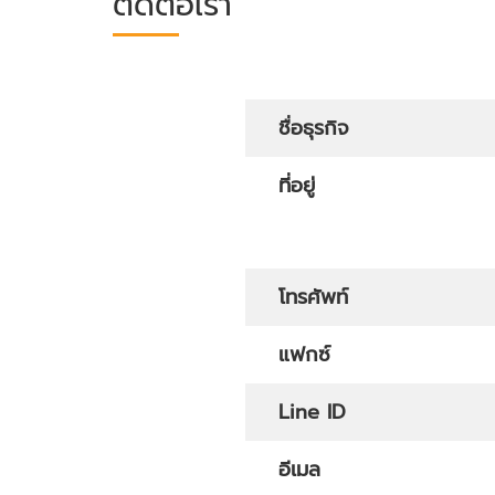
ติดต่อเรา
ชื่อธุรกิจ
ที่อยู่
โทรศัพท์
แฟกซ์
Line ID
อีเมล