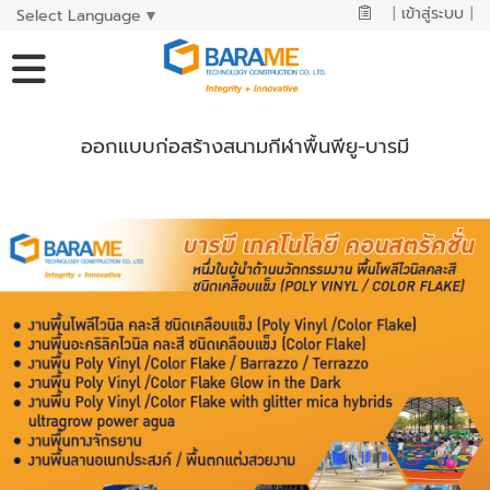
|
เข้าสู่ระบบ
|
Select Language
▼
ออกแบบก่อสร้างสนามกีฬาพื้นพียู-บารมี