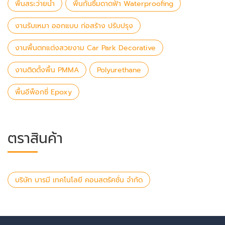
พื้นสระว่ายน้ำ
พื้นกันซึมดาดฟ้า Waterproofing
งานรับเหมา ออกแบบ ก่อสร้าง ปรับปรุง
งานพื้นตกแต่งสวยงาม Car Park Decorative
งานติดตั้งพื้น PMMA
Polyurethane
พื้นอีพ็อกซี่ Epoxy
ตราสินค้า
บริษัท บารมี เทคโนโลยี คอนสตรัคชั่น จำกัด