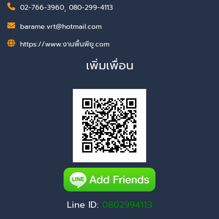
02-766-3960
,
080-299-4113
barame.vrt@hotmail.com
https://www.งานพื้นพียู.com
เพิ่มเพื่อน
Line ID:
0802994113