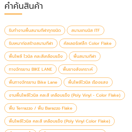
คำค้นสินค้า
รับทำงานพื้นสนามกีฬาทุกชนิด
สนามเทนนิส ITF
รับเหมาก่อสร้างสนามกีฬา
คัลเลอร์เฟล็ก Color Flake
พื้นโพลี ไวนิล คละสีเคลือบแข็ง
พื้นสนามกีฬา
ทางจักรยาน BIKE LANE
พื้นยางสังเคราะห์
พื้นทางจักรยาน Bike Lane
พื้นโพลีไวนิล เรืองแสง
งานพื้นโพลีไวนิล คละสี เคลือบแข็ง (Poly Vinyl - Color Flake)
พื้น Terrazzo / พื้น Barazzo Flake
พื้นโพลีไวนิล คละสี เคลือบแข็ง (Poly Vinyl Color Flake)