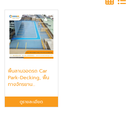
พื้นลานจอดรถ Car
Park-Decking, พื้น
ทางจักรยาน...
ดูรายละเอียด