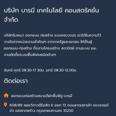
บริษัท บารมี เทคโนโลยี คอนสตรัคชั่น
จำกัด
บริษัทรับเหมา ออกแบบ ก่อสร้าง แบบครบวงจร เราได้รับความไว้
วางใจจากหน่วยงานสำคัญๆ จากภาครัฐและเอกชน ให้เป็นผู้
ออกแบบ-ก่อสร้าง ทั้งงานโครงสร้าง สถาปัตย์ งานระบบ และ
งานติดตั้งระบบพื้นพิเศษชนิดต่างๆ
จันทร์-ศุกร์ 08.30-17.30น. เสาร์ 08.30-12.00น.
ติดต่อเรา
ออกแบบก่อสร้างสนามกีฬาพื้นพียู-บารมี
608/89 ซอยวิภาวดีรังสิต 6 แยก 13 ถนนลาดปลาเค้า แขวงจรเข้
บัว เขตลาดพร้าว กรุงเทพมหานคร 10230