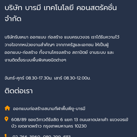
บริษัท บารมี เทคโนโลยี คอนสตรัคชั่น
จำกัด
บริษัทรับเหมา ออกแบบ ก่อสร้าง แบบครบวงจร เราได้รับความไว้
วางใจจากหน่วยงานสำคัญๆ จากภาครัฐและเอกชน ให้เป็นผู้
ออกแบบ-ก่อสร้าง ทั้งงานโครงสร้าง สถาปัตย์ งานระบบ และ
งานติดตั้งระบบพื้นพิเศษชนิดต่างๆ
จันทร์-ศุกร์ 08.30-17.30น. เสาร์ 08.30-12.00น.
ติดต่อเรา
ออกแบบก่อสร้างสนามกีฬาพื้นพียู-บารมี
608/89 ซอยวิภาวดีรังสิต 6 แยก 13 ถนนลาดปลาเค้า แขวงจรเข้
บัว เขตลาดพร้าว กรุงเทพมหานคร 10230