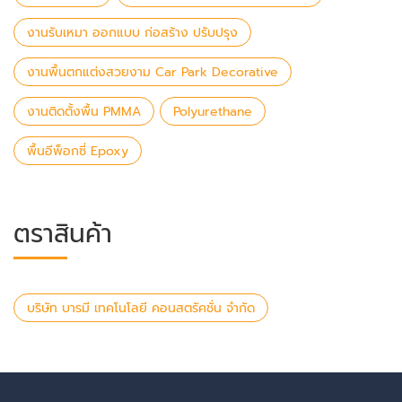
งานรับเหมา ออกแบบ ก่อสร้าง ปรับปรุง
งานพื้นตกแต่งสวยงาม Car Park Decorative
งานติดตั้งพื้น PMMA
Polyurethane
พื้นอีพ็อกซี่ Epoxy
ตราสินค้า
บริษัท บารมี เทคโนโลยี คอนสตรัคชั่น จำกัด