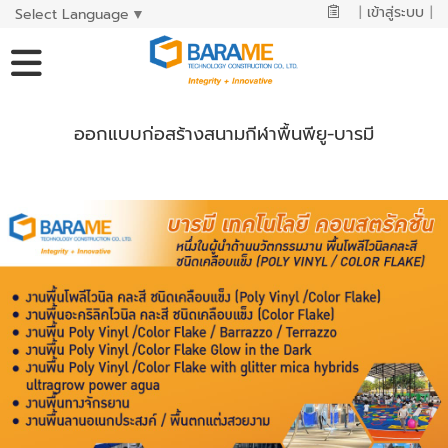
|
เข้าสู่ระบบ
|
Select Language
▼
ออกแบบก่อสร้างสนามกีฬาพื้นพียู-บารมี