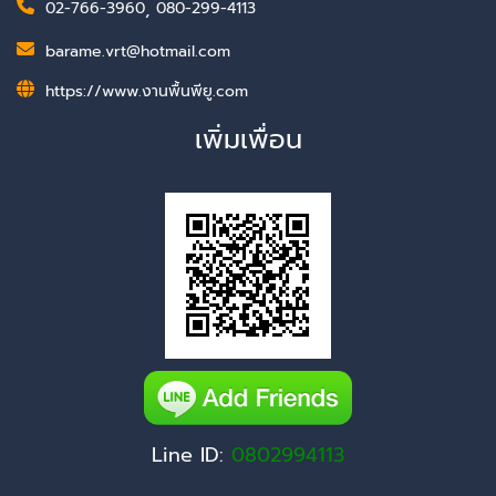
02-766-3960
,
080-299-4113
barame.vrt@hotmail.com
https://www.งานพื้นพียู.com
เพิ่มเพื่อน
Line ID:
0802994113