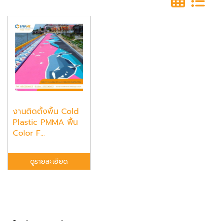
งานติดตั้งพื้น Cold
Plastic PMMA พื้น
Color F...
ดูรายละเอียด