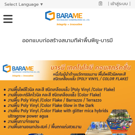
|
เข้าสู่ระบบ
|
Select Language
▼
ออกแบบก่อสร้างสนามกีฬาพื้นพียู-บารมี