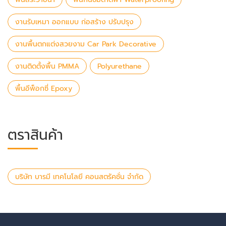
งานรับเหมา ออกแบบ ก่อสร้าง ปรับปรุง
งานพื้นตกแต่งสวยงาม Car Park Decorative
งานติดตั้งพื้น PMMA
Polyurethane
พื้นอีพ็อกซี่ Epoxy
ตราสินค้า
บริษัท บารมี เทคโนโลยี คอนสตรัคชั่น จำกัด