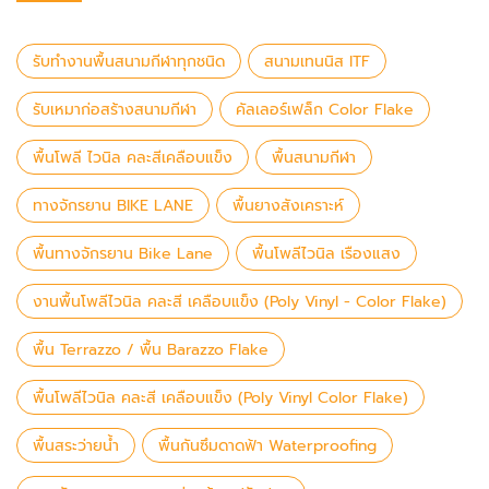
รับทำงานพื้นสนามกีฬาทุกชนิด
สนามเทนนิส ITF
รับเหมาก่อสร้างสนามกีฬา
คัลเลอร์เฟล็ก Color Flake
พื้นโพลี ไวนิล คละสีเคลือบแข็ง
พื้นสนามกีฬา
ทางจักรยาน BIKE LANE
พื้นยางสังเคราะห์
พื้นทางจักรยาน Bike Lane
พื้นโพลีไวนิล เรืองแสง
งานพื้นโพลีไวนิล คละสี เคลือบแข็ง (Poly Vinyl - Color Flake)
พื้น Terrazzo / พื้น Barazzo Flake
พื้นโพลีไวนิล คละสี เคลือบแข็ง (Poly Vinyl Color Flake)
พื้นสระว่ายน้ำ
พื้นกันซึมดาดฟ้า Waterproofing