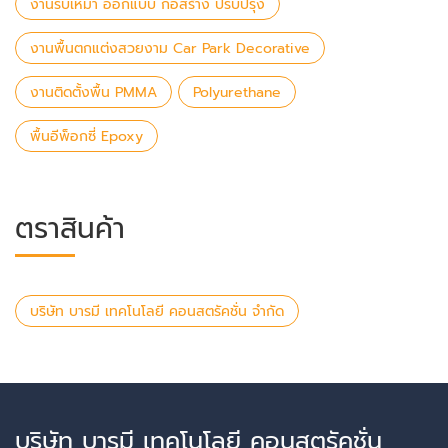
งานรับเหมา ออกแบบ ก่อสร้าง ปรับปรุง
งานพื้นตกแต่งสวยงาม Car Park Decorative
งานติดตั้งพื้น PMMA
Polyurethane
พื้นอีพ็อกซี่ Epoxy
ตราสินค้า
บริษัท บารมี เทคโนโลยี คอนสตรัคชั่น จำกัด
บริษัท บารมี เทคโนโลยี คอนสตรัคชั่น