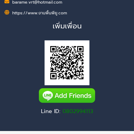
barame.vrt@hotmail.com
https://www.งานพื้นพียู.com
เพิ่มเพื่อน
Line ID:
0802994113