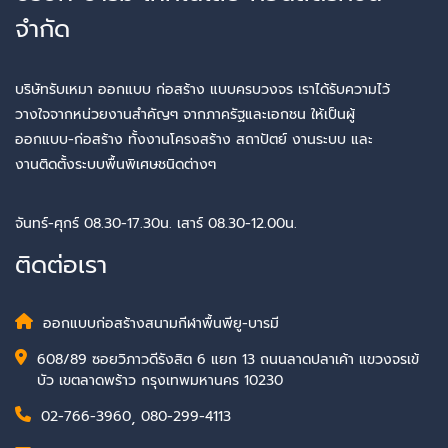
จำกัด
บริษัทรับเหมา ออกแบบ ก่อสร้าง แบบครบวงจร เราได้รับความไว้
วางใจจากหน่วยงานสำคัญๆ จากภาครัฐและเอกชน ให้เป็นผู้
ออกแบบ-ก่อสร้าง ทั้งงานโครงสร้าง สถาปัตย์ งานระบบ และ
งานติดตั้งระบบพื้นพิเศษชนิดต่างๆ
จันทร์-ศุกร์ 08.30-17.30น. เสาร์ 08.30-12.00น.
ติดต่อเรา
ออกแบบก่อสร้างสนามกีฬาพื้นพียู-บารมี
608/89 ซอยวิภาวดีรังสิต 6 แยก 13 ถนนลาดปลาเค้า แขวงจรเข้
บัว เขตลาดพร้าว กรุงเทพมหานคร 10230
02-766-3960
,
080-299-4113