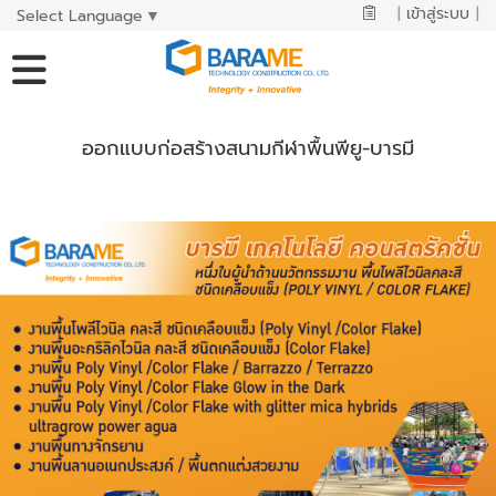
|
เข้าสู่ระบบ
|
Select Language
▼
ออกแบบก่อสร้างสนามกีฬาพื้นพียู-บารมี