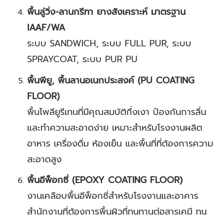
พื้นลู่วิ่ง-ลานกรีฑา ยางสังเคราะห์ มาตรฐาน
IAAF/WA
ระบบ SANDWICH, ระบบ FULL PUR, ระบบ
SPRAYCOAT, ระบบ PUR PU
พื้นพียู, พื้นลานอเนกประสงค์ (PU COATING
FLOOR)
พื้นโพลียูรีเทนที่มีคุณสมบัติกึ่งเงา ป้องกันการลื่น
และทำความสะอาดง่าย เหมาะสำหรับโรงงานผลิต
อาหาร เครื่องดื่ม ห้องเย็น และพื้นที่ที่ต้องการความ
สะอาดสูง
พื้นอีพ็อกซี่ (EPOXY COATING FLOOR)
งานเคลือบพื้นอีพ็อกซี่สำหรับโรงงานและอาคาร
สำนักงานที่ต้องการพื้นผิวที่ทนทานต่อสารเคมี ทน