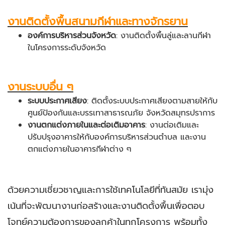
งานติดตั้งพื้นสนามกีฬาและทางจักรยาน
องค์การบริหารส่วนจังหวัด
: งานติดตั้งพื้นลู่และลานกีฬา
ในโครงการระดับจังหวัด
งานระบบอื่น ๆ
ระบบประกาศเสียง
: ติดตั้งระบบประกาศเสียงตามสายให้กับ
ศูนย์ป้องกันและบรรเทาสาธารณภัย จังหวัดสมุทรปราการ
งานตกแต่งภายในและต่อเติมอาคาร
: งานต่อเติมและ
ปรับปรุงอาคารให้กับองค์การบริหารส่วนตำบล และงาน
ตกแต่งภายในอาคารกีฬาต่าง ๆ
ด้วยความเชี่ยวชาญและการใช้เทคโนโลยีที่ทันสมัย เรามุ่ง
เน้นที่จะพัฒนางานก่อสร้างและงานติดตั้งพื้นเพื่อตอบ
โจทย์ความต้องการของลูกค้าในทุกโครงการ พร้อมทั้ง