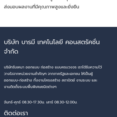
ส่งมอบผลงานที่มีคุณภาพสูงและยั่งยืน
บริษัท บารมี เทคโนโลยี คอนสตรัคชั่น
จำกัด
บริษัทรับเหมา ออกแบบ ก่อสร้าง แบบครบวงจร เราได้รับความไว้
วางใจจากหน่วยงานสำคัญๆ จากภาครัฐและเอกชน ให้เป็นผู้
ออกแบบ-ก่อสร้าง ทั้งงานโครงสร้าง สถาปัตย์ งานระบบ และ
งานติดตั้งระบบพื้นพิเศษชนิดต่างๆ
จันทร์-ศุกร์ 08.30-17.30น. เสาร์ 08.30-12.00น.
ติดต่อเรา