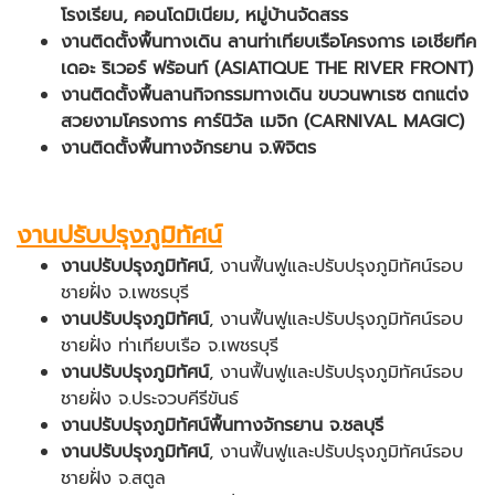
โรงเรียน, คอนโดมิเนียม, หมู่บ้านจัดสรร
งานติดตั้งพื้นทางเดิน ลานท่าเทียบเรือโครงการ เอเชียทีค
เดอะ ริเวอร์ ฟร้อนท์ (ASIATIQUE THE RIVER FRONT)
งานติดตั้งพื้นลานกิจกรรมทางเดิน ขบวนพาเรซ ตกแต่ง
สวยงามโครงการ คาร์นิวัล เมจิก (CARNIVAL MAGIC)
งานติดตั้งพื้นทางจักรยาน จ.พิจิตร
งานปรับปรุงภูมิทัศน์
งานปรับปรุงภูมิทัศน์
, งานฟื้นฟูและปรับปรุงภูมิทัศน์รอบ
ชายฝั่ง จ.เพชรบุรี
งานปรับปรุงภูมิทัศน์
, งานฟื้นฟูและปรับปรุงภูมิทัศน์รอบ
ชายฝั่ง ท่าเทียบเรือ จ.เพชรบุรี
งานปรับปรุงภูมิทัศน์
, งานฟื้นฟูและปรับปรุงภูมิทัศน์รอบ
ชายฝั่ง จ.ประจวบคีรีขันธ์
งานปรับปรุงภูมิทัศน์พื้นทางจักรยาน จ.ชลบุรี
งานปรับปรุงภูมิทัศน์
, งานฟื้นฟูและปรับปรุงภูมิทัศน์รอบ
ชายฝั่ง จ.สตูล