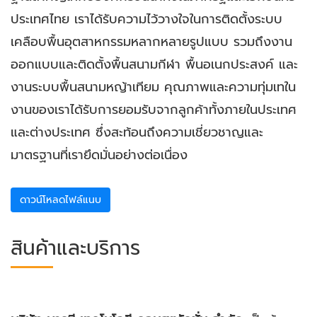
ประเทศไทย เราได้รับความไว้วางใจในการติดตั้งระบบ
เคลือบพื้นอุตสาหกรรมหลากหลายรูปแบบ รวมถึงงาน
ออกแบบและติดตั้งพื้นสนามกีฬา พื้นอเนกประสงค์ และ
งานระบบพื้นสนามหญ้าเทียม คุณภาพและความทุ่มเทใน
งานของเราได้รับการยอมรับจากลูกค้าทั้งภายในประเทศ
และต่างประเทศ ซึ่งสะท้อนถึงความเชี่ยวชาญและ
มาตรฐานที่เรายึดมั่นอย่างต่อเนื่อง
ดาวน์โหลดไฟล์แนบ
สินค้าและบริการ