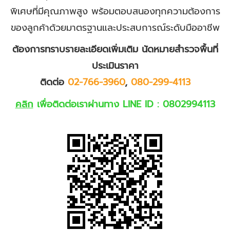
พิเศษที่มีคุณภาพสูง พร้อมตอบสนองทุกความต้องการ
ของลูกค้าด้วยมาตรฐานและประสบการณ์ระดับมืออาชีพ
ต้องการทราบรายละเอียดเพิ่มเติม นัดหมายสำรวจพื้นที่
ประเมินราคา
ติดต่อ
02-766-3960
,
080-299-4113
คลิก
เพื่อติดต่อเราผ่านทาง LINE ID :
0802994113