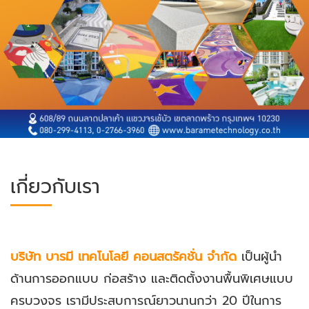
เกี่ยวกับเรา
บริษัท บารมี เทคโนโลยี คอนสตรัคชั่น จำกัด
เป็นผู้นำ
ด้านการออกแบบ ก่อสร้าง และติดตั้งงานพื้นพิเศษแบบ
ครบวงจร เรามีประสบการณ์ยาวนานกว่า 20 ปีในการ