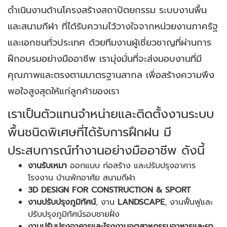
ดำเนินงานด้านโครงสร้างสถาปัตยกรรม ระบบงานพื้น
และสนามกีฬา ที่ได้รับความไว้วางใจจากหน่วยงานภาครัฐ
และเอกชนทั่วประเทศ ด้วยทีมงานผู้เชี่ยวชาญที่ผ่านการ
ฝึกอบรมอย่างมืออาชีพ เรามุ่งมั่นที่จะส่งมอบงานที่มี
คุณภาพและตรงตามมาตรฐานสากล เพื่อสร้างความพึง
พอใจสูงสุดให้แก่ลูกค้าของเรา
เราเป็นตัวแทนจำหน่ายและติดตั้งงานระบบ
พื้นชนิดพิเศษที่ได้รับการฝึกฝน มี
ประสบการณ์ทำงานอย่างมืออาชีพ ดังนี้
งานรับเหมา
ออกแบบ ก่อสร้าง และปรับปรุงอาคาร
โรงงาน บ้านพักอาศัย สนามกีฬา
3D DESIGN FOR CONSTRUCTION & SPORT
งานปรับปรุงภูมิทัศน์
, งาน
LANDSCAPE
, งานฟื้นฟูและ
ปรับปรุงภูมิทัศน์รอบชายฝั่ง
งานปรับปรุงอาคารและโรงงานอุตสาหกรรมอาหารและยา