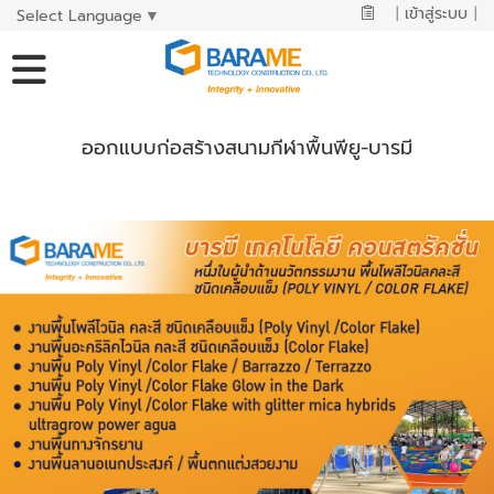
|
เข้าสู่ระบบ
|
Select Language
▼
ออกแบบก่อสร้างสนามกีฬาพื้นพียู-บารมี