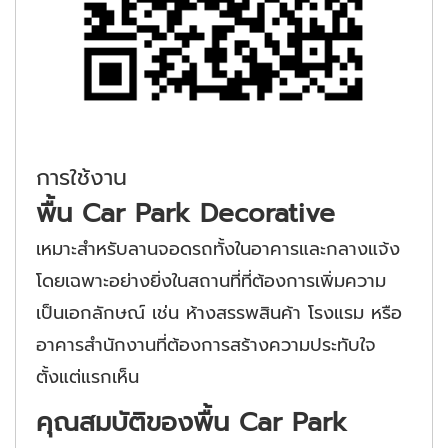
การใช้งาน
พื้น Car Park Decorative
เหมาะสำหรับลานจอดรถทั้งในอาคารและกลางแจ้ง
โดยเฉพาะอย่างยิ่งในสถานที่ที่ต้องการเพิ่มความ
เป็นเอกลักษณ์ เช่น ห้างสรรพสินค้า โรงแรม หรือ
อาคารสำนักงานที่ต้องการสร้างความประทับใจ
ตั้งแต่แรกเห็น
คุณสมบัติของพื้น Car Park