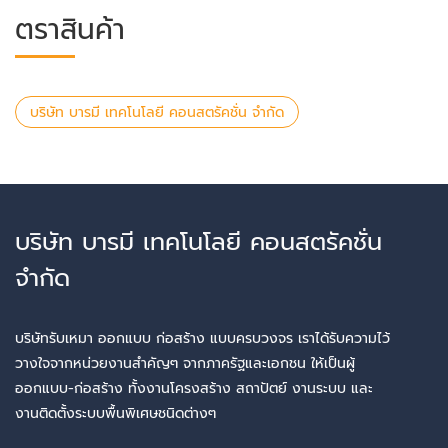
ตราสินค้า
บริษัท บารมี เทคโนโลยี คอนสตรัคชั่น จำกัด
บริษัท บารมี เทคโนโลยี คอนสตรัคชั่น
จำกัด
บริษัทรับเหมา ออกแบบ ก่อสร้าง แบบครบวงจร เราได้รับความไว้
วางใจจากหน่วยงานสำคัญๆ จากภาครัฐและเอกชน ให้เป็นผู้
ออกแบบ-ก่อสร้าง ทั้งงานโครงสร้าง สถาปัตย์ งานระบบ และ
งานติดตั้งระบบพื้นพิเศษชนิดต่างๆ