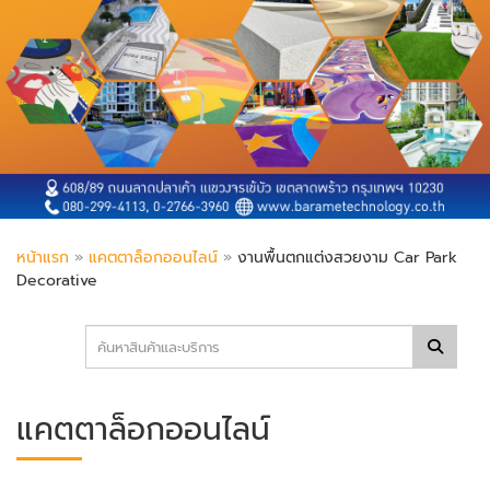
หน้าแรก
»
แคตตาล็อกออนไลน์
»
งานพื้นตกแต่งสวยงาม Car Park
Decorative
แคตตาล็อกออนไลน์