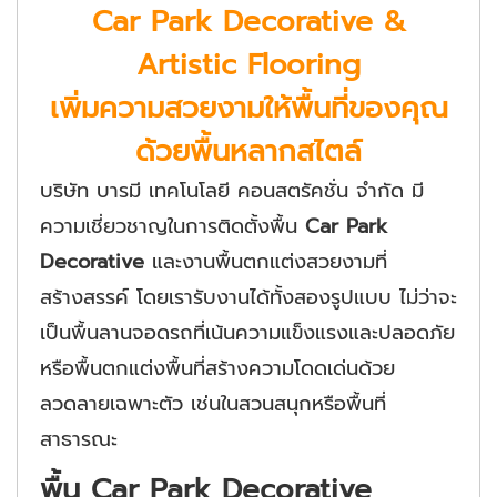
Car Park Decorative &
Artistic Flooring
เพิ่มความสวยงามให้พื้นที่ของคุณ
ด้วยพื้นหลากสไตล์
บริษัท บารมี เทคโนโลยี คอนสตรัคชั่น จำกัด มี
ความเชี่ยวชาญในการติดตั้งพื้น
Car Park
Decorative
และงานพื้นตกแต่งสวยงามที่
สร้างสรรค์ โดยเรารับงานได้ทั้งสองรูปแบบ ไม่ว่าจะ
เป็นพื้นลานจอดรถที่เน้นความแข็งแรงและปลอดภัย
หรือพื้นตกแต่งพื้นที่สร้างความโดดเด่นด้วย
ลวดลายเฉพาะตัว เช่นในสวนสนุกหรือพื้นที่
สาธารณะ
พื้น Car Park Decorative