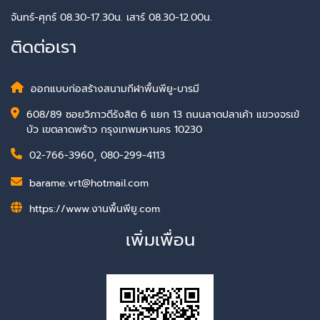
จันทร์-ศุกร์ 08.30-17.30น. เสาร์ 08.30-12.00น.
ติดต่อเรา
ออกแบบก่อสร้างสนามกีฬาพื้นพียู-บารมี
608/89 ซอยวิภาวดีรังสิต 6 แยก 13 ถนนลาดปลาเค้า แขวงจรเข้
บัว เขตลาดพร้าว กรุงเทพมหานคร 10230
02-766-3960
,
080-299-4113
barame.vrt@hotmail.com
https://www.งานพื้นพียู.com
เพิ่มเพื่อน