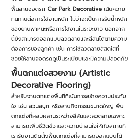
พื้นลานจอดรถ
Car Park Decorative
เน้นความ
ทนทานต่อการใช้งานหนัก ไม่ว่าจะเป็นการรับน้ำหนัก
ของยานพาหนะหรือการใช้งานในระยะยาว นอกจาก
นี้ยังสามารถออกแบบลวดลายและสีสันได้ตามความ
ต้องการของลูกค้า เช่น การใช้ลวดลายสีสดใสที่
ช่วยให้ลานจอดรถดูเป็นระเบียบและมีความปลอดภัย
พื้นตกแต่งสวยงาม (Artistic
Decorative Flooring)
สำหรับงานตกแต่งพื้นที่ที่เน้นการสร้างความประทับ
ใจ เช่น สวนสนุก หรือลานกิจกรรมขนาดใหญ่ พื้น
ตกแต่งที่ผสมผสานระหว่างสีสันและลวดลายเฉพาะ
สามารถเพิ่มชีวิตชีวาและความน่าสนใจให้กับสถานที่
เรารับงานติดตั้งพื้นตกแต่งที่สามารถออกแบบได้