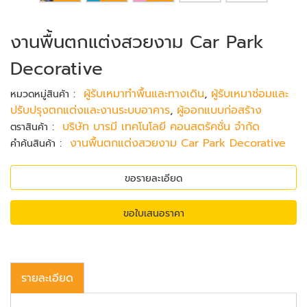
งานพื้นตกแต่งสวยงาม Car Park
Decorative
:
ผู้รับเหมาทำพื้นและทางเดิน
,
ผู้รับเหมาซ่อมและ
หมวดหมู่สินค้า
ปรับปรุงตกแต่งและงานระบบอาคาร
,
ผู้ออกแบบก่อสร้าง
:
บริษัท บารมี เทคโนโลยี คอนสตรัคชั่น จำกัด
ตราสินค้า
:
งานพื้นตกแต่งสวยงาม Car Park Decorative
คำค้นสินค้า
ขอรายละเอียด
ขอใบเสนอราคา
รายละเอียด