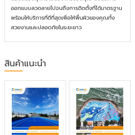
ออกแบบลวดลายไปจนถึงการติดตั้งที่ได้มาตรฐาน
พร้อมให้บริการที่ดีที่สุดเพื่อให้พื้นผิวของคุณทั้ง
สวยงามและปลอดภัยในระยะยาว
สินค้าแนะนำ