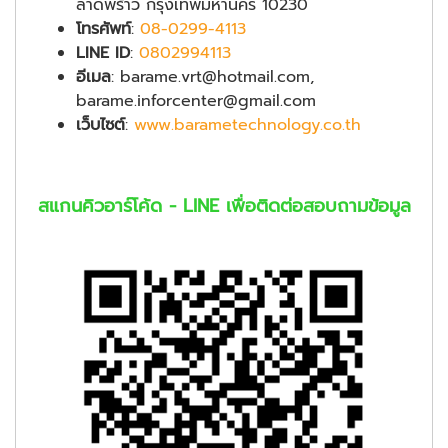
ลาดพร้าว กรุงเทพมหานคร 10230
โทรศัพท์
:
08-0299-4113
LINE ID
:
0802994113
อีเมล
: barame.vrt@hotmail.com,
barame.inforcenter@gmail.com
เว็บไซต์
:
www.barametechnology.co.th
สแกนคิวอาร์โค้ด - LINE เพื่อติดต่อสอบถามข้อมูล