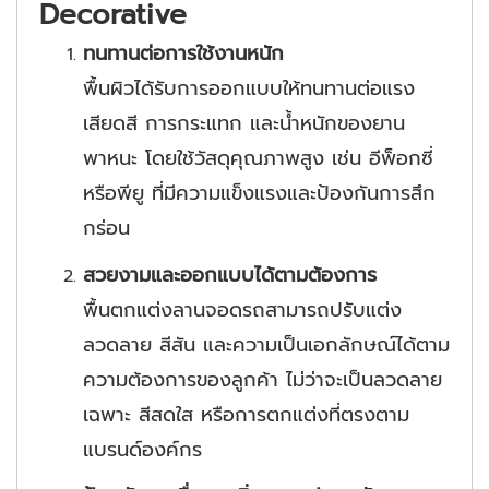
Decorative
ทนทานต่อการใช้งานหนัก
พื้นผิวได้รับการออกแบบให้ทนทานต่อแรง
เสียดสี การกระแทก และน้ำหนักของยาน
พาหนะ โดยใช้วัสดุคุณภาพสูง เช่น อีพ็อกซี่
หรือพียู ที่มีความแข็งแรงและป้องกันการสึก
กร่อน
สวยงามและออกแบบได้ตามต้องการ
พื้นตกแต่งลานจอดรถสามารถปรับแต่ง
ลวดลาย สีสัน และความเป็นเอกลักษณ์ได้ตาม
ความต้องการของลูกค้า ไม่ว่าจะเป็นลวดลาย
เฉพาะ สีสดใส หรือการตกแต่งที่ตรงตาม
แบรนด์องค์กร