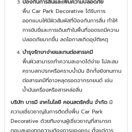
ป้องกันการลื่นและเพิ่มความปลอดภัย
พื้น Car Park Decorative ได้รับการ
ออกแบบให้มีผิวสัมผัสที่ป้องกันการลื่น ทำให้
การขับขี่และการเดินเท้าในพื้นที่จอดรถมีความ
ปลอดภัยมากขึ้น ลดโอกาสเกิดอุบัติเหตุ
บำรุงรักษาง่ายและทนต่อสารเคมี
พื้นผิวสามารถทำความสะอาดได้ง่าย ไม่สะสม
คราบสกปรกหรือคราบน้ำมัน อีกทั้งยังทนทาน
ต่อสารเคมีที่อาจหลุดรอดจากรถยนต์ เช่น
น้ำมันเครื่องหรือสารหล่อลื่น
บริษัท บารมี เทคโนโลยี คอนสตรัคชั่น จำกัด
มี
ความเชี่ยวชาญในการติดตั้งพื้น Car Park
Decorative ด้วยทีมงานผู้เชี่ยวชาญที่สามารถ
ตอบสนองทุกความต้องการของคุณ ตั้งแต่การ