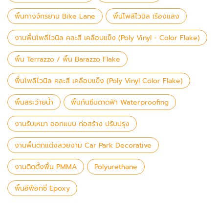
พื้นทางจักรยาน Bike Lane
พื้นโพลีไวนิล เรืองแสง
งานพื้นโพลีไวนิล คละสี เคลือบแข็ง (Poly Vinyl - Color Flake)
พื้น Terrazzo / พื้น Barazzo Flake
พื้นโพลีไวนิล คละสี เคลือบแข็ง (Poly Vinyl Color Flake)
พื้นสระว่ายน้ำ
พื้นกันซึมดาดฟ้า Waterproofing
งานรับเหมา ออกแบบ ก่อสร้าง ปรับปรุง
งานพื้นตกแต่งสวยงาม Car Park Decorative
งานติดตั้งพื้น PMMA
Polyurethane
พื้นอีพ็อกซี่ Epoxy