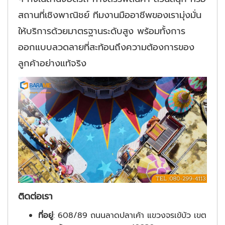
สถานที่เชิงพาณิชย์ ทีมงานมืออาชีพของเรามุ่งมั่น
ให้บริการด้วยมาตรฐานระดับสูง พร้อมทั้งการ
ออกแบบลวดลายที่สะท้อนถึงความต้องการของ
ลูกค้าอย่างแท้จริง
ติดต่อเรา
ที่อยู่
: 608/89 ถนนลาดปลาเค้า แขวงจรเข้บัว เขต