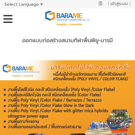
|
เข้าสู่ระบบ
|
Select Language
▼
ออกแบบก่อสร้างสนามกีฬาพื้นพียู-บารมี