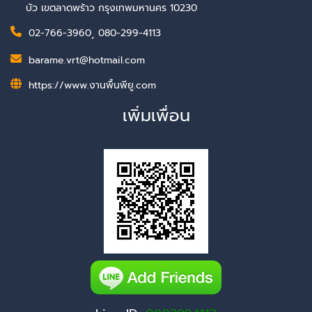
บัว เขตลาดพร้าว กรุงเทพมหานคร 10230
02-766-3960
,
080-299-4113
barame.vrt@hotmail.com
https://www.งานพื้นพียู.com
เพิ่มเพื่อน