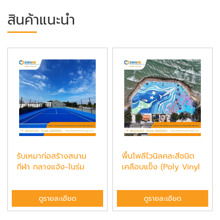
สินค้าแนะนำ
รับเหมาก่อสร้างสนาม
พื้นโพลีไวนิลคละสีชนิด
กีฬา กลางแจ้ง-ในร่ม
เคลือบแข็ง (Poly Vinyl
...
ดูรายละเอียด
ดูรายละเอียด