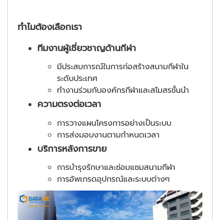
ทำไมต้องเลือกเรา
ทีมงานผู้เชี่ยวชาญด้านกีฬา
มีประสบการณ์ในการก่อสร้างสนามกีฬาใน
ระดับประเทศ
ทำงานร่วมกับองค์กรกีฬาและสโมสรชั้นนำ
ความตรงต่อเวลา
การวางแผนโครงการอย่างเป็นระบบ
การส่งมอบงานตามกำหนดเวลา
บริการหลังการขาย
การบำรุงรักษาและซ่อมแซมสนามกีฬา
การอัพเกรดอุปกรณ์และระบบต่างๆ