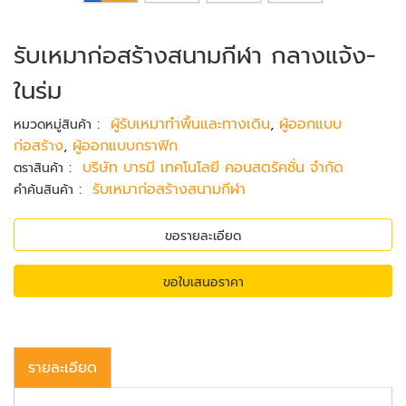
รับเหมาก่อสร้างสนามกีฬา กลางแจ้ง-
ในร่ม
:
ผู้รับเหมาทำพื้นและทางเดิน
,
ผู้ออกแบบ
หมวดหมู่สินค้า
ก่อสร้าง
,
ผู้ออกแบบกราฟิก
:
บริษัท บารมี เทคโนโลยี คอนสตรัคชั่น จำกัด
ตราสินค้า
:
รับเหมาก่อสร้างสนามกีฬา
คำค้นสินค้า
ขอรายละเอียด
ขอใบเสนอราคา
รายละเอียด