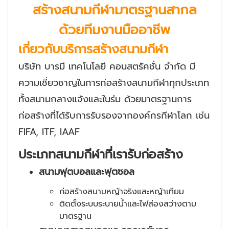
สร้างสนามกีฬามาตรฐานสากล
ด้วยทีมงานมืออาชีพ
เกี่ยวกับบริการ
สร้างสนามกีฬา
บริษัท บารมี เทคโนโลยี คอนสตรัคชั่น จำกัด มี
ความเชี่ยวชาญในการก่อสร้างสนามกีฬาทุกประเภท
ทั้งสนามกลางแจ้งและในร่ม ด้วยมาตรฐานการ
ก่อสร้างที่ได้รับการรับรองจากองค์กรกีฬาโลก เช่น
FIFA, ITF, IAAF
ประเภทสนามกีฬาที่เรารับก่อสร้าง
สนามฟุตบอลและฟุตซอล
ก่อสร้างสนามหญ้าจริงและหญ้าเทียม
ติดตั้งระบบระบายน้ำและไฟส่องสว่างตาม
มาตรฐาน