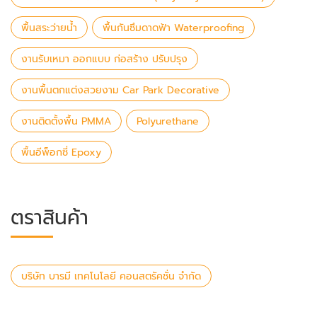
พื้นสระว่ายน้ำ
พื้นกันซึมดาดฟ้า Waterproofing
งานรับเหมา ออกแบบ ก่อสร้าง ปรับปรุง
งานพื้นตกแต่งสวยงาม Car Park Decorative
งานติดตั้งพื้น PMMA
Polyurethane
พื้นอีพ็อกซี่ Epoxy
ตราสินค้า
บริษัท บารมี เทคโนโลยี คอนสตรัคชั่น จำกัด